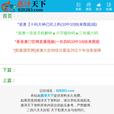
港图
澳图
惠泽
收藏
首页
>
>
*港澳【十码大神已经上料(10中10)快来围观(稳)
*港澳一语道天机解特▲六字爆特码▲三肖爆六码
*香港澳门官网直播视频(一肖四码10中10)快来围观
*[彩集团官网]港澳六合99倍注册送29元十年信誉保障
下篇：
上篇：
记住域名：
828283.com
本站由
惠泽天下
提供资料永久免费。
如果您觉得惠泽天下资料好，请分享给其他彩友。
惠泽天下资料所有内容仅供娱乐参考，严禁赌博。
二四六天天好彩 天下彩票大全与你同行。