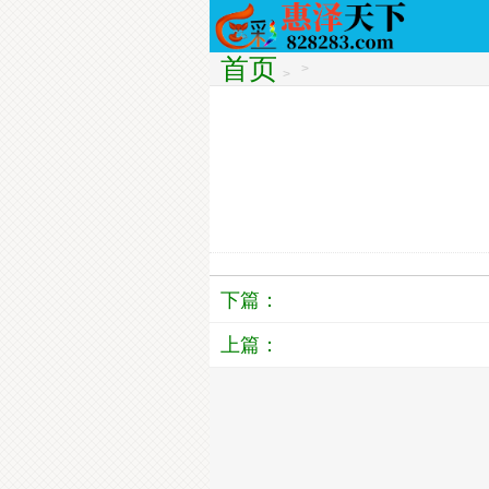
首页
>
>
下篇：
上篇：