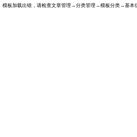
模板加载出错，请检查文章管理→分类管理→模板分类→基本