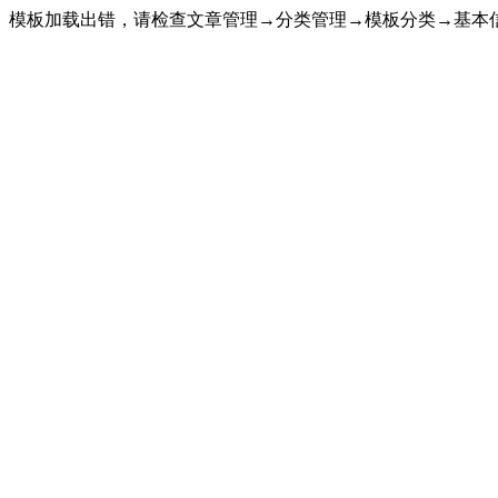
模板加载出错，请检查文章管理→分类管理→模板分类→基本