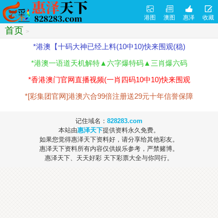
港图
澳图
惠泽
收藏
首页
>
*港澳【十码大神已经上料(10中10)快来围观(稳)
*港澳一语道天机解特▲六字爆特码▲三肖爆六码
*香港澳门官网直播视频(一肖四码10中10)快来围观
*[彩集团官网]港澳六合99倍注册送29元十年信誉保障
记住域名：
828283.com
本站由
惠泽天下
提供资料永久免费。
如果您觉得惠泽天下资料好，请分享给其他彩友。
惠泽天下资料所有内容仅供娱乐参考，严禁赌博。
惠泽天下、天天好彩 天下彩票大全与你同行。